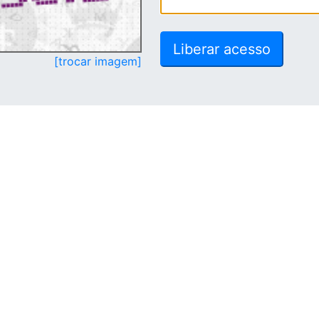
[trocar imagem]