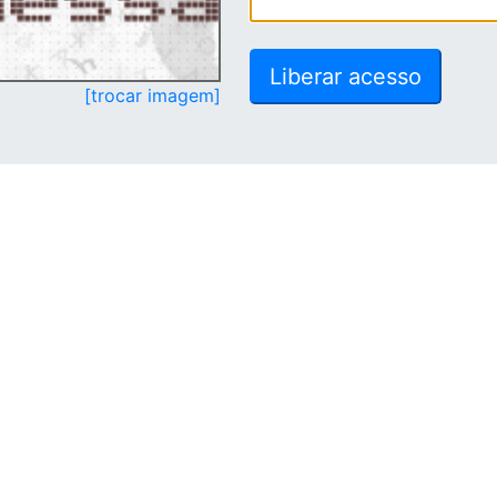
[trocar imagem]