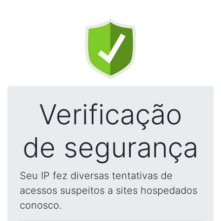
Verificação
de segurança
Seu IP fez diversas tentativas de
acessos suspeitos a sites hospedados
conosco.