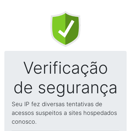
Verificação
de segurança
Seu IP fez diversas tentativas de
acessos suspeitos a sites hospedados
conosco.