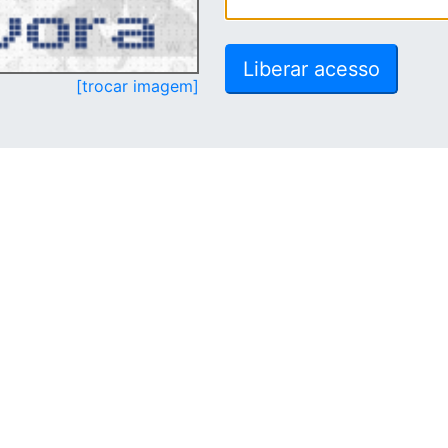
[trocar imagem]