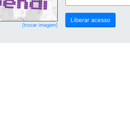
[trocar imagem]