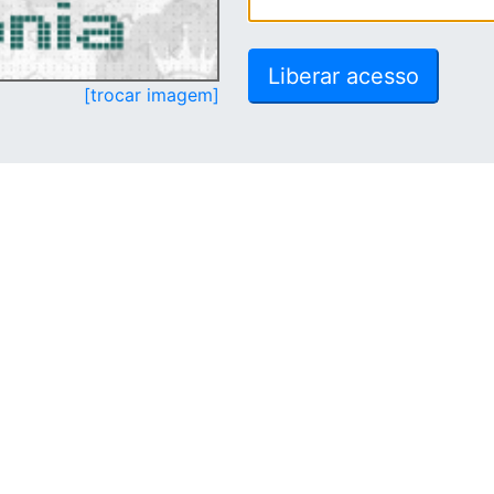
[trocar imagem]