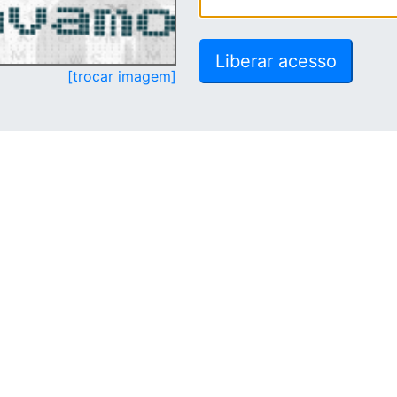
[trocar imagem]