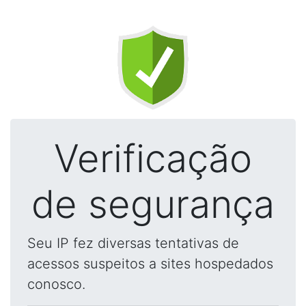
Verificação
de segurança
Seu IP fez diversas tentativas de
acessos suspeitos a sites hospedados
conosco.