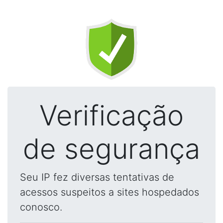
Verificação
de segurança
Seu IP fez diversas tentativas de
acessos suspeitos a sites hospedados
conosco.