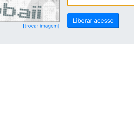
[trocar imagem]