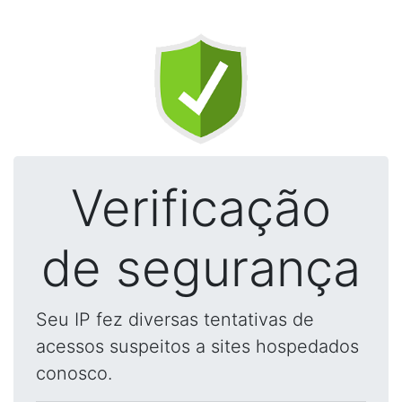
Verificação
de segurança
Seu IP fez diversas tentativas de
acessos suspeitos a sites hospedados
conosco.